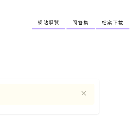
:::
網站導覽
問答集
檔案下載
×